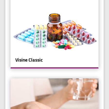
Visine Classic