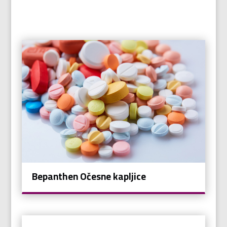
Bepanthen Očesne kapljice