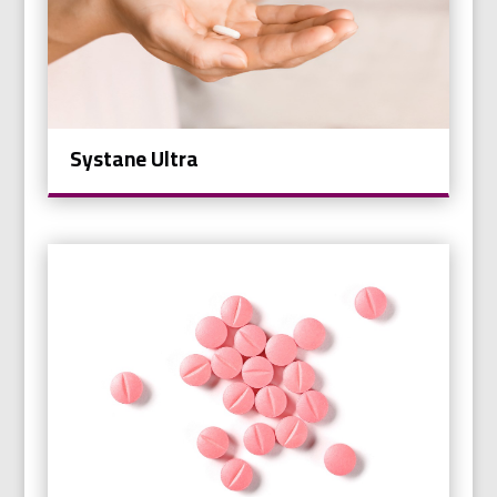
Systane Ultra