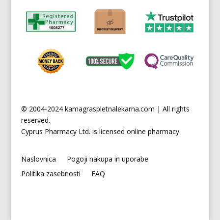
© 2004-2024 kamagraspletnalekarna.com | All rights
reserved.
Cyprus
Pharmacy Ltd. is licensed online pharmacy.
Naslovnica
Pogoji nakupa in uporabe
Politika zasebnosti
FAQ