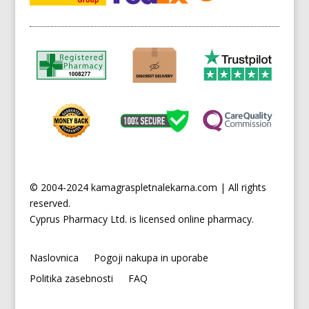
© 2004-2024 kamagraspletnalekarna.com | All rights
reserved.
Cyprus
Pharmacy Ltd. is licensed online pharmacy.
Naslovnica
Pogoji nakupa in uporabe
Politika zasebnosti
FAQ