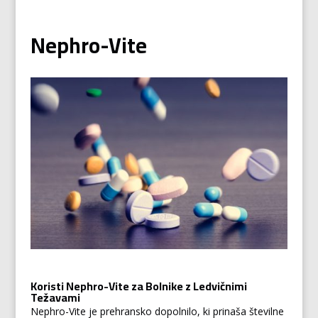
Nephro-Vite
Koristi Nephro-Vite za Bolnike z Ledvičnimi
Težavami
Nephro-Vite je prehransko dopolnilo, ki prinaša številne