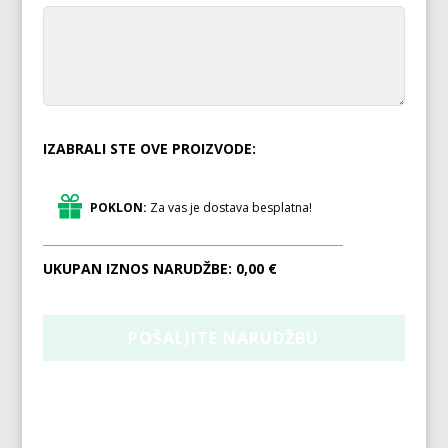
IZABRALI STE OVE PROIZVODE:
POKLON:
Za vas je dostava besplatna!
UKUPAN IZNOS NARUDŽBE:
0,00 €